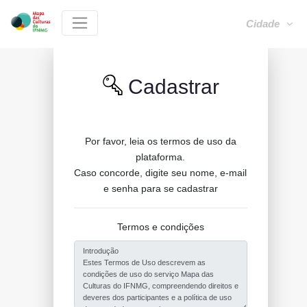
Cidade
Cadastrar
Por favor, leia os termos de uso da
plataforma.
Caso concorde, digite seu nome, e-mail
e senha para se cadastrar
Termos e condições