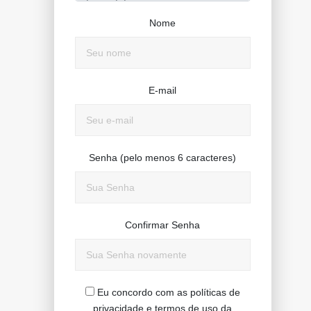
Nome
E-mail
Senha (pelo menos 6 caracteres)
Confirmar Senha
Eu concordo com as políticas de
privacidade e termos de uso da