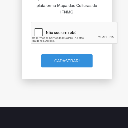
plataforma Mapa das Culturas do
IFNMG