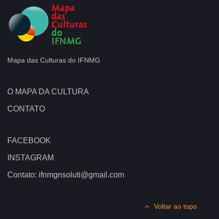
Mapa das Culturas do IFNMG
O MAPA DA CULTURA
CONTATO
FACEBOOK
INSTAGRAM
Contato: ifnmgnsoluti@gmail.com
Voltar ao topo