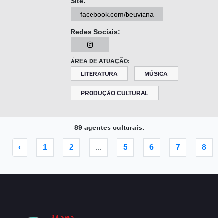
Site:
facebook.com/beuviana
Redes Sociais:
ÁREA DE ATUAÇÃO:
LITERATURA
MÚSICA
PRODUÇÃO CULTURAL
89 agentes culturais.
‹
1
2
...
5
6
7
8