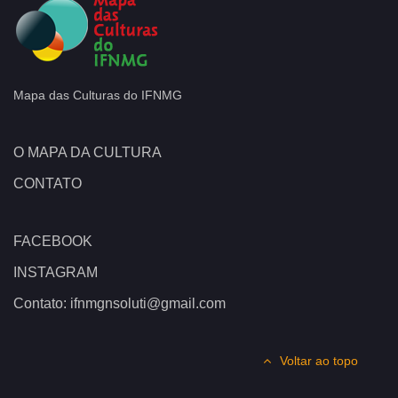
Mapa das Culturas do IFNMG
O MAPA DA CULTURA
CONTATO
FACEBOOK
INSTAGRAM
Contato: ifnmgnsoluti@gmail.com
Voltar ao topo