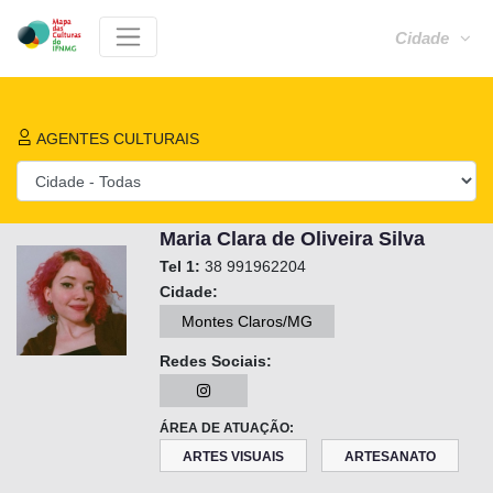
Cidade
AGENTES CULTURAIS
Maria Clara de Oliveira Silva
Tel 1:
38 991962204
Cidade:
Montes Claros/MG
Redes Sociais:
ÁREA DE ATUAÇÃO:
ARTES VISUAIS
ARTESANATO