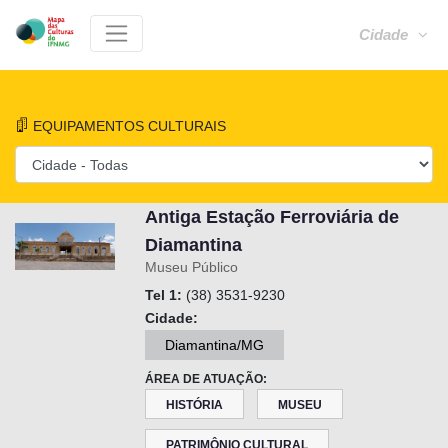
Cidade
EQUIPAMENTOS CULTURAIS
Antiga Estação Ferroviária de
Diamantina
Museu Público
Tel 1:
(38) 3531-9230
Cidade:
Diamantina/MG
ÁREA DE ATUAÇÃO:
HISTÓRIA
MUSEU
PATRIMÔNIO CULTURAL