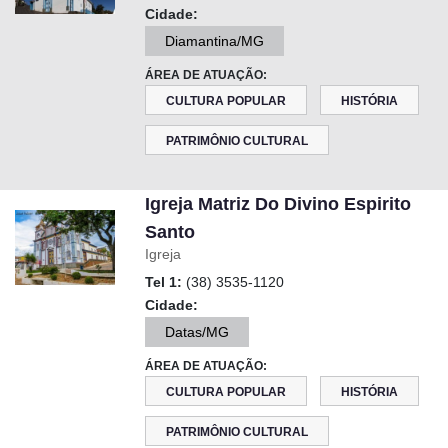
Cidade:
Diamantina/MG
ÁREA DE ATUAÇÃO:
CULTURA POPULAR
HISTÓRIA
PATRIMÔNIO CULTURAL
Igreja Matriz Do Divino Espirito
Santo
Igreja
Tel 1:
(38) 3535-1120
Cidade:
Datas/MG
ÁREA DE ATUAÇÃO:
CULTURA POPULAR
HISTÓRIA
PATRIMÔNIO CULTURAL