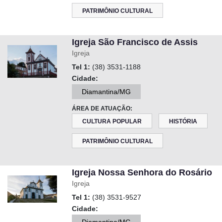
PATRIMÔNIO CULTURAL
Igreja São Francisco de Assis
Igreja
Tel 1:
(38) 3531-1188
Cidade:
Diamantina/MG
ÁREA DE ATUAÇÃO:
CULTURA POPULAR
HISTÓRIA
PATRIMÔNIO CULTURAL
Igreja Nossa Senhora do Rosário
Igreja
Tel 1:
(38) 3531-9527
Cidade: