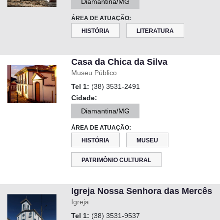
Diamantina/MG
ÁREA DE ATUAÇÃO:
HISTÓRIA
LITERATURA
Casa da Chica da Silva
Museu Público
Tel 1:
(38) 3531-2491
Cidade:
Diamantina/MG
ÁREA DE ATUAÇÃO:
HISTÓRIA
MUSEU
PATRIMÔNIO CULTURAL
Igreja Nossa Senhora das Mercês
Igreja
Tel 1:
(38) 3531-9537