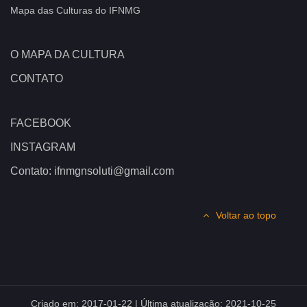
Mapa das Culturas do IFNMG
O MAPA DA CULTURA
CONTATO
FACEBOOK
INSTAGRAM
Contato: ifnmgnsoluti@gmail.com
Voltar ao topo
Criado em:
2017-01-22
| Última atualização:
2021-10-25