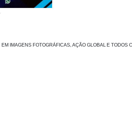
r
ES EM IMAGENS FOTOGRÁFICAS, AÇÃO GLOBAL E TODOS 