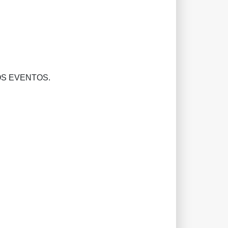
OS EVENTOS.