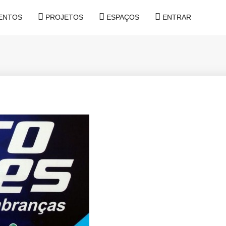
ENTOS
PROJETOS
ESPAÇOS
ENTRAR