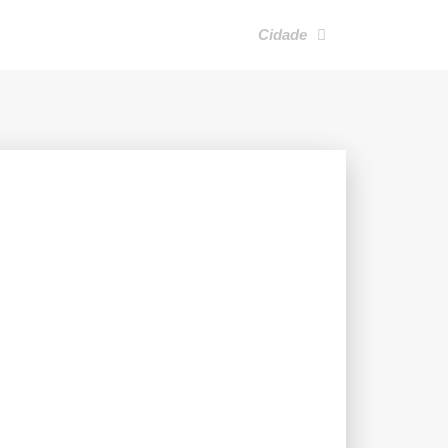
Cidade