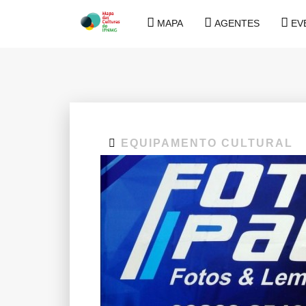
MAPA
AGENTES
EV
EQUIPAMENTO CULTURAL