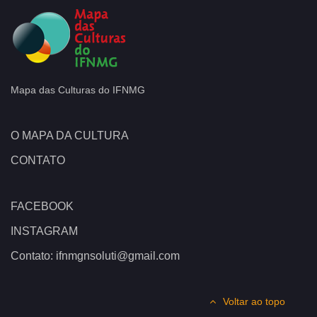
Mapa das Culturas do IFNMG
O MAPA DA CULTURA
CONTATO
FACEBOOK
INSTAGRAM
Contato: ifnmgnsoluti@gmail.com
Voltar ao topo