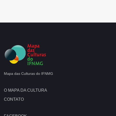
Mapa das Culturas do IFNMG
O MAPA DA CULTURA
CONTATO