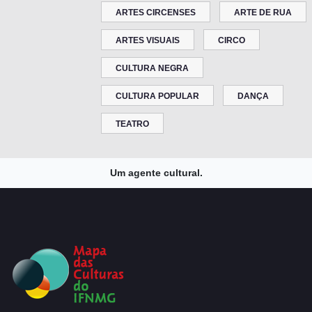
ARTES CIRCENSES
ARTE DE RUA
ARTES VISUAIS
CIRCO
CULTURA NEGRA
CULTURA POPULAR
DANÇA
TEATRO
Um agente cultural.