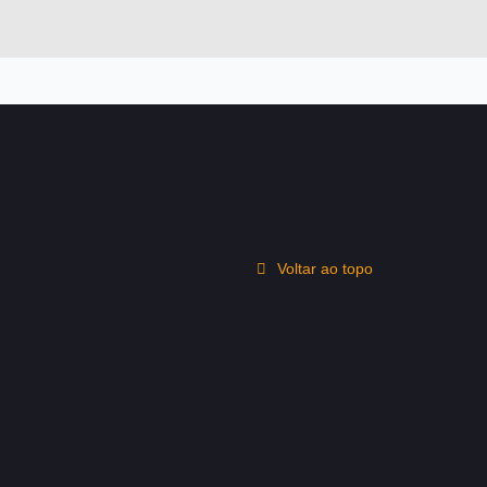
Voltar ao topo