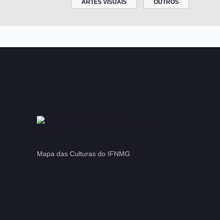
ARTES VISUAIS
OUTROS
Mapa das Culturas do IFNMG