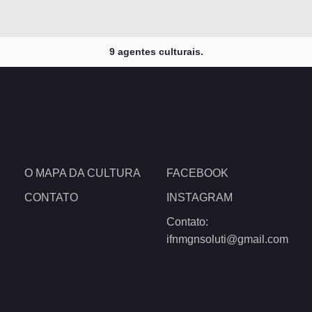
9 agentes culturais.
O MAPA DA CULTURA
FACEBOOK
CONTATO
INSTAGRAM
Contato:
ifnmgnsoluti@gmail.com