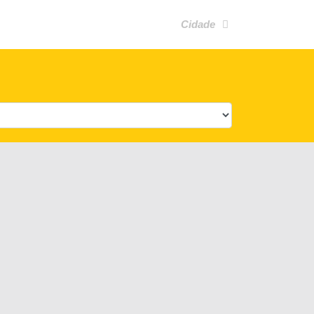
Cidade