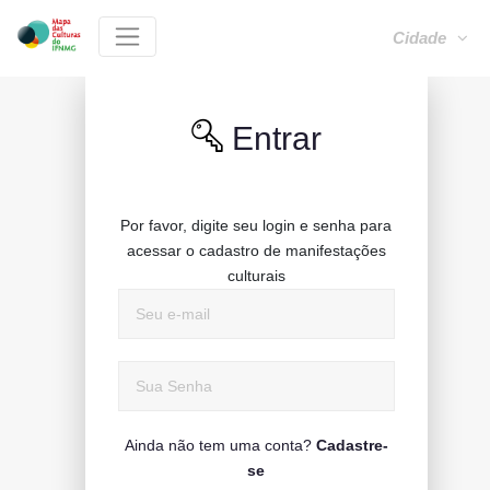
Cidade
Entrar
Por favor, digite seu login e senha para
acessar o cadastro de manifestações
culturais
Ainda não tem uma conta?
Cadastre-
se