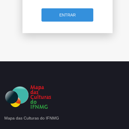
Mapa das Culturas do IFNMG