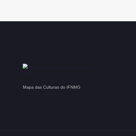
Mapa das Culturas do IFNMG