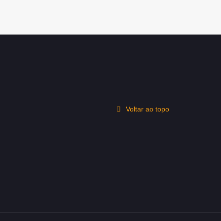
Voltar ao topo