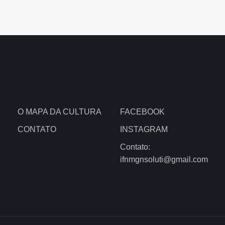
O MAPA DA CULTURA
FACEBOOK
CONTATO
INSTAGRAM
Contato:
ifnmgnsoluti@gmail.com