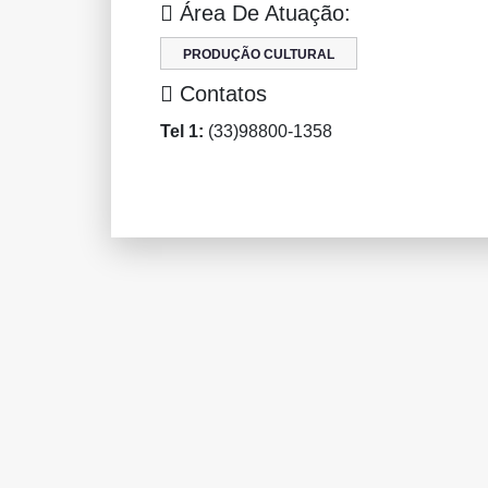
Área De Atuação:
PRODUÇÃO CULTURAL
Contatos
Tel 1:
(33)98800-1358