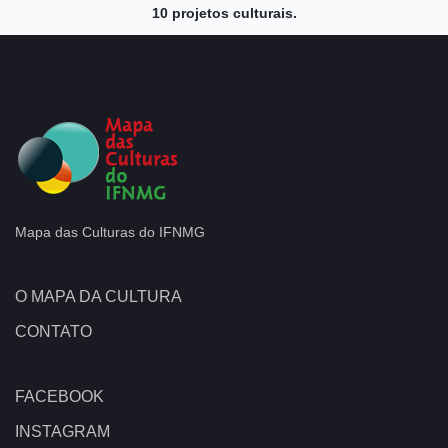
10 projetos culturais.
Mapa das Culturas do IFNMG
O MAPA DA CULTURA
CONTATO
FACEBOOK
INSTAGRAM