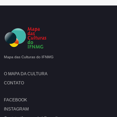
Mapa das Culturas do IFNMG
O MAPA DA CULTURA
CONTATO
FACEBOOK
INSTAGRAM