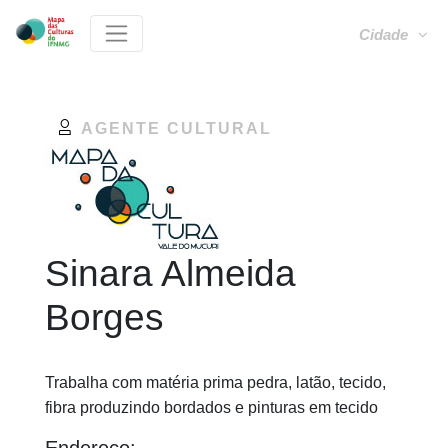
Cidade
AGENTE CULTURAL
Sinara Almeida
Borges
Trabalha com matéria prima pedra, latão, tecido,
fibra produzindo bordados e pinturas em tecido