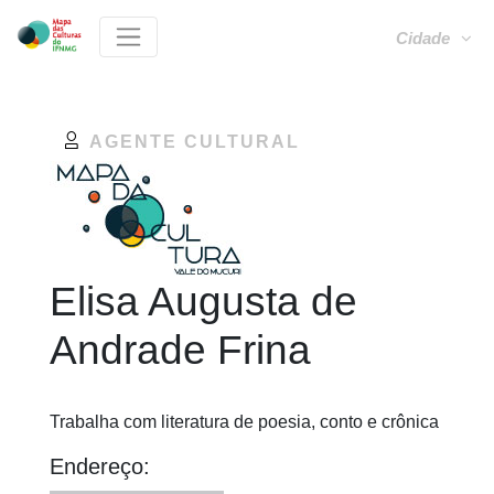
Cidade
AGENTE CULTURAL
Elisa Augusta de
Andrade Frina
Trabalha com literatura de poesia, conto e crônica
Endereço: