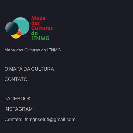
Mapa das Culturas do IFNMG
O MAPA DA CULTURA
CONTATO
FACEBOOK
INSTAGRAM
Contato: ifnmgnsoluti@gmail.com