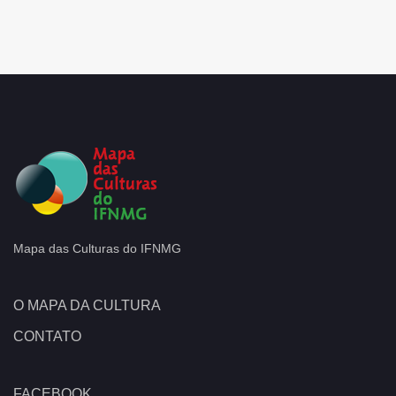
Mapa das Culturas do IFNMG
O MAPA DA CULTURA
CONTATO
FACEBOOK