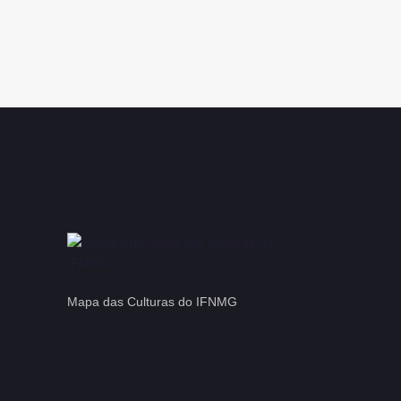
Mapa das Culturas do IFNMG