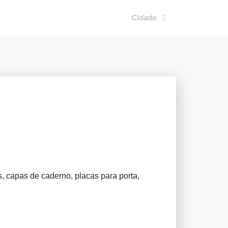
Cidade
 capas de caderno, placas para porta,