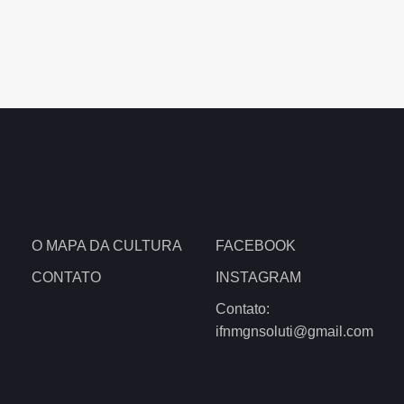
O MAPA DA CULTURA
FACEBOOK
CONTATO
INSTAGRAM
Contato:
ifnmgnsoluti@gmail.com