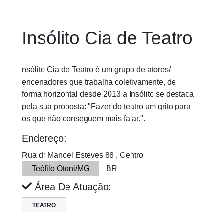
Insólito Cia de Teatro
nsólito Cia de Teatro é um grupo de atores/
encenadores que trabalha coletivamente, de
forma horizontal desde 2013 a Insólito se destaca
pela sua proposta: "Fazer do teatro um grito para
os que não conseguem mais falar.".
Endereço:
Rua dr Manoel Esteves 88 , Centro
Teófilo Otoni/MG
BR
Área De Atuação:
TEATRO