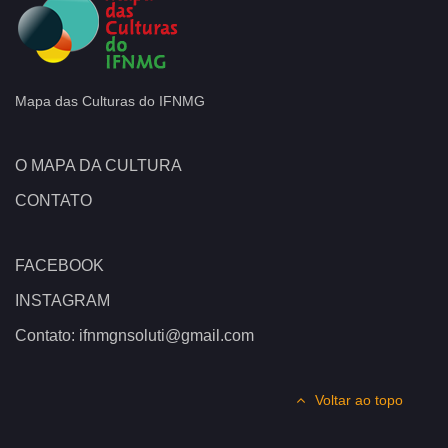
Mapa das Culturas do IFNMG
O MAPA DA CULTURA
CONTATO
FACEBOOK
INSTAGRAM
Contato: ifnmgnsoluti@gmail.com
Voltar ao topo