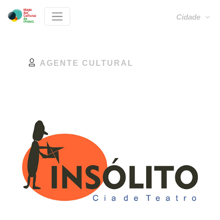
Cidade
AGENTE CULTURAL