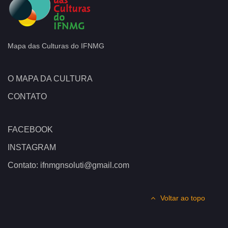
Mapa das Culturas do IFNMG
O MAPA DA CULTURA
CONTATO
FACEBOOK
INSTAGRAM
Contato: ifnmgnsoluti@gmail.com
Voltar ao topo