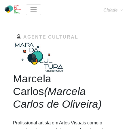
Cidade
AGENTE CULTURAL
Marcela
Carlos
(Marcela
Carlos de Oliveira)
Profissional artista em Artes Visuais como o