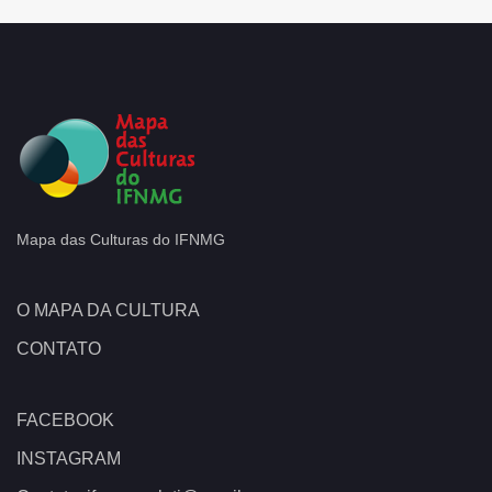
Mapa das Culturas do IFNMG
O MAPA DA CULTURA
CONTATO
FACEBOOK
INSTAGRAM