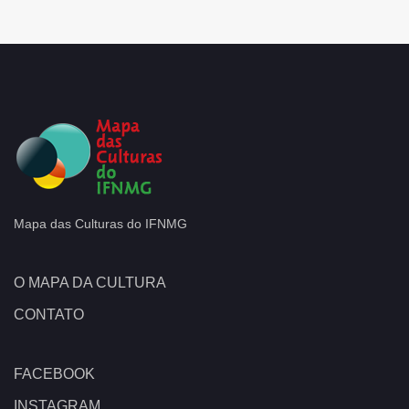
Mapa das Culturas do IFNMG
O MAPA DA CULTURA
CONTATO
FACEBOOK
INSTAGRAM