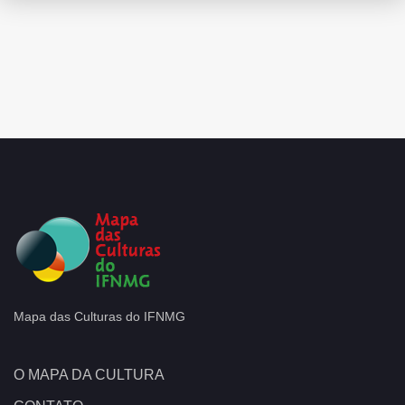
Mapa das Culturas do IFNMG
O MAPA DA CULTURA