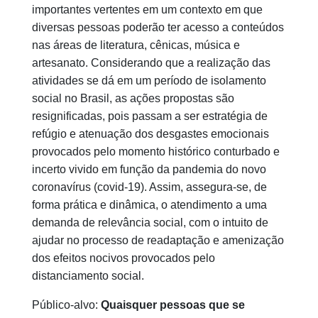
importantes vertentes em um contexto em que
diversas pessoas poderão ter acesso a conteúdos
nas áreas de literatura, cênicas, música e
artesanato. Considerando que a realização das
atividades se dá em um período de isolamento
social no Brasil, as ações propostas são
resignificadas, pois passam a ser estratégia de
refúgio e atenuação dos desgastes emocionais
provocados pelo momento histórico conturbado e
incerto vivido em função da pandemia do novo
coronavírus (covid-19). Assim, assegura-se, de
forma prática e dinâmica, o atendimento a uma
demanda de relevância social, com o intuito de
ajudar no processo de readaptação e amenização
dos efeitos nocivos provocados pelo
distanciamento social.
Público-alvo:
Quaisquer pessoas que se