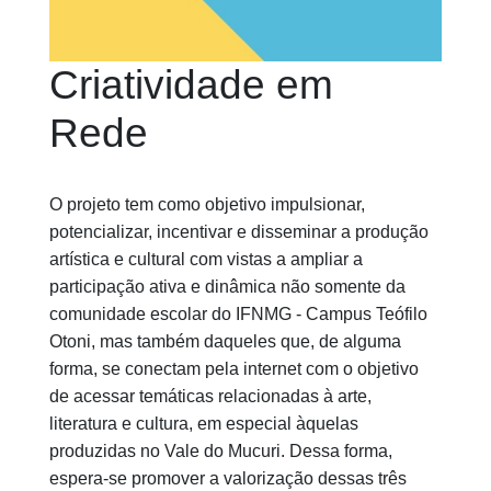
Criatividade em
Rede
O projeto tem como objetivo impulsionar,
potencializar, incentivar e disseminar a produção
artística e cultural com vistas a ampliar a
participação ativa e dinâmica não somente da
comunidade escolar do IFNMG - Campus Teófilo
Otoni, mas também daqueles que, de alguma
forma, se conectam pela internet com o objetivo
de acessar temáticas relacionadas à arte,
literatura e cultura, em especial àquelas
produzidas no Vale do Mucuri. Dessa forma,
espera-se promover a valorização dessas três