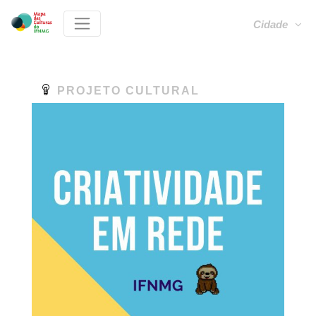
Cidade
PROJETO CULTURAL