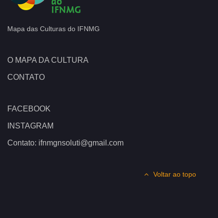
Mapa das Culturas do IFNMG
O MAPA DA CULTURA
CONTATO
FACEBOOK
INSTAGRAM
Contato: ifnmgnsoluti@gmail.com
Voltar ao topo