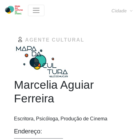
Cidade
AGENTE CULTURAL
Marcelia Aguiar
Ferreira
Escritora, Psicóloga, Produção de Cinema
Endereço: