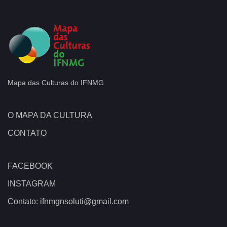
Mapa das Culturas do IFNMG
O MAPA DA CULTURA
CONTATO
FACEBOOK
INSTAGRAM
Contato: ifnmgnsoluti@gmail.com