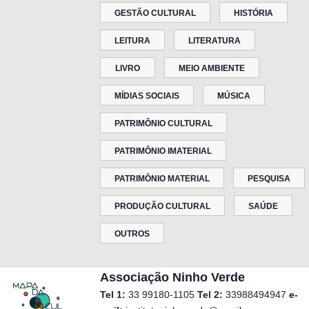
GESTÃO CULTURAL
HISTÓRIA
LEITURA
LITERATURA
LIVRO
MEIO AMBIENTE
MÍDIAS SOCIAIS
MÚSICA
PATRIMÔNIO CULTURAL
PATRIMÔNIO IMATERIAL
PATRIMÔNIO MATERIAL
PESQUISA
PRODUÇÃO CULTURAL
SAÚDE
OUTROS
Associação Ninho Verde
Tel 1:
33 99180-1105
Tel 2:
33988494947
e-