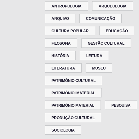
ANTROPOLOGIA
ARQUEOLOGIA
ARQUIVO
COMUNICAÇÃO
CULTURA POPULAR
EDUCAÇÃO
FILOSOFIA
GESTÃO CULTURAL
HISTÓRIA
LEITURA
LITERATURA
MUSEU
PATRIMÔNIO CULTURAL
PATRIMÔNIO IMATERIAL
PATRIMÔNIO MATERIAL
PESQUISA
PRODUÇÃO CULTURAL
SOCIOLOGIA