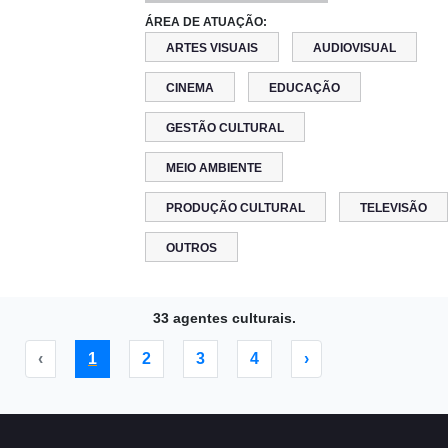
ÁREA DE ATUAÇÃO:
ARTES VISUAIS
AUDIOVISUAL
CINEMA
EDUCAÇÃO
GESTÃO CULTURAL
MEIO AMBIENTE
PRODUÇÃO CULTURAL
TELEVISÃO
OUTROS
33 agentes culturais.
‹
1
2
3
4
›