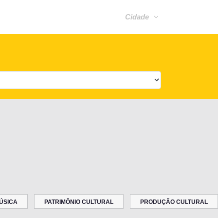
Cidade
ÚSICA
PATRIMÔNIO CULTURAL
PRODUÇÃO CULTURAL