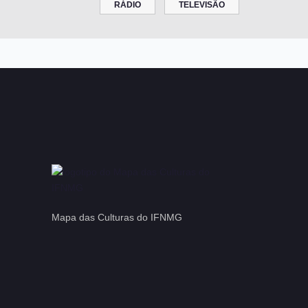
RÁDIO
TELEVISÃO
Mapa das Culturas do IFNMG