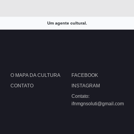
Um agente cultural.
O MAPA DA CULTURA
FACEBOOK
CONTATO
INSTAGRAM
Contato:
ifnmgnsoluti@gmail.com