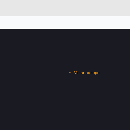
Voltar ao topo