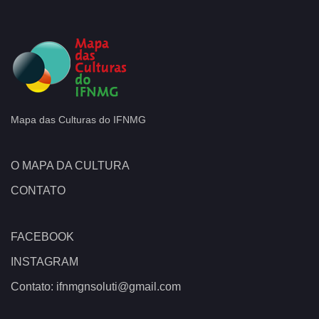
Mapa das Culturas do IFNMG
O MAPA DA CULTURA
CONTATO
FACEBOOK
INSTAGRAM
Contato: ifnmgnsoluti@gmail.com