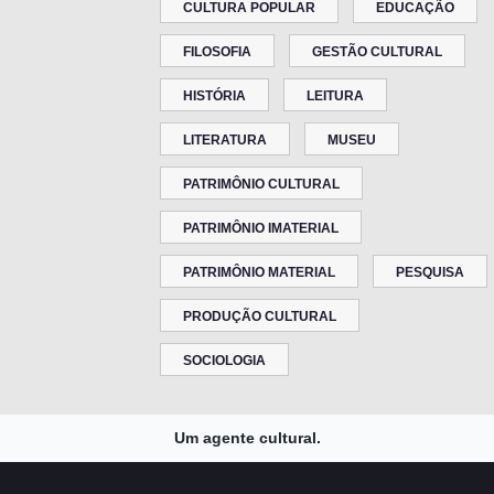
CULTURA POPULAR
EDUCAÇÃO
FILOSOFIA
GESTÃO CULTURAL
HISTÓRIA
LEITURA
LITERATURA
MUSEU
PATRIMÔNIO CULTURAL
PATRIMÔNIO IMATERIAL
PATRIMÔNIO MATERIAL
PESQUISA
PRODUÇÃO CULTURAL
SOCIOLOGIA
Um agente cultural.