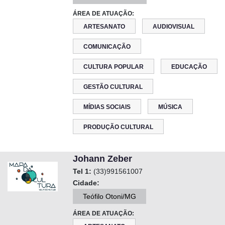
ÁREA DE ATUAÇÃO:
ARTESANATO
AUDIOVISUAL
COMUNICAÇÃO
CULTURA POPULAR
EDUCAÇÃO
GESTÃO CULTURAL
MÍDIAS SOCIAIS
MÚSICA
PRODUÇÃO CULTURAL
Johann Zeber
Tel 1:
(33)991561007
Cidade:
Teófilo Otoni/MG
ÁREA DE ATUAÇÃO: