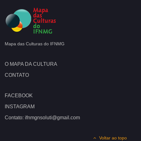
Mapa das Culturas do IFNMG
O MAPA DA CULTURA
CONTATO
FACEBOOK
INSTAGRAM
Contato: ifnmgnsoluti@gmail.com
Voltar ao topo