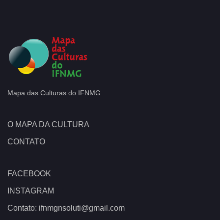
Mapa das Culturas do IFNMG
O MAPA DA CULTURA
CONTATO
FACEBOOK
INSTAGRAM
Contato: ifnmgnsoluti@gmail.com