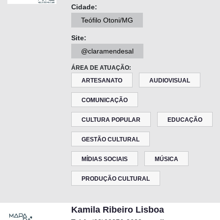
Cidade:
Teófilo Otoni/MG
Site:
@claramendesal
ÁREA DE ATUAÇÃO:
ARTESANATO
AUDIOVISUAL
COMUNICAÇÃO
CULTURA POPULAR
EDUCAÇÃO
GESTÃO CULTURAL
MÍDIAS SOCIAIS
MÚSICA
PRODUÇÃO CULTURAL
Kamila Ribeiro Lisboa