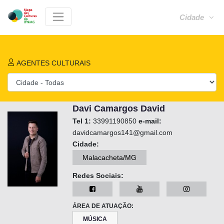
Cidade
AGENTES CULTURAIS
Davi Camargos David
Tel 1:
33991190850
e-mail:
davidcamargos141@gmail.com
Cidade:
Malacacheta/MG
Redes Sociais:
ÁREA DE ATUAÇÃO:
MÚSICA