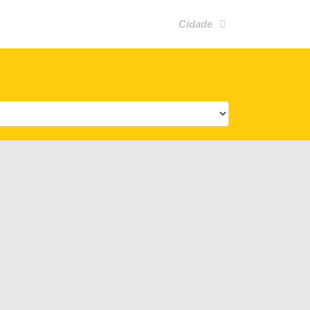
Cidade