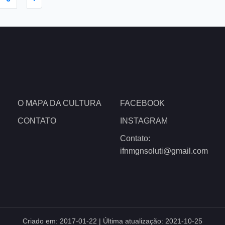
O MAPA DA CULTURA
FACEBOOK
CONTATO
INSTAGRAM
Contato:
ifnmgnsoluti@gmail.com
Criado em:
2017-01-22
| Última atualização:
2021-10-25