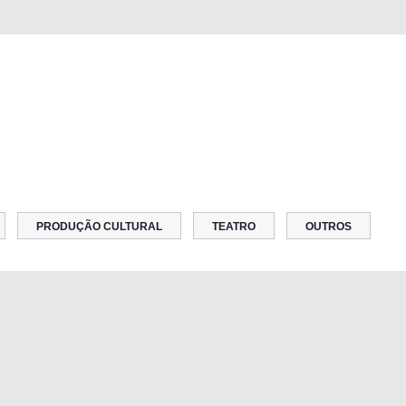
PRODUÇÃO CULTURAL
TEATRO
OUTROS