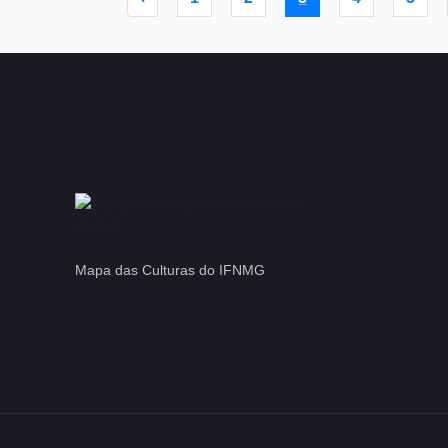
Mapa das Culturas do IFNMG