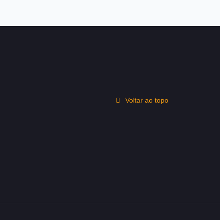
Voltar ao topo