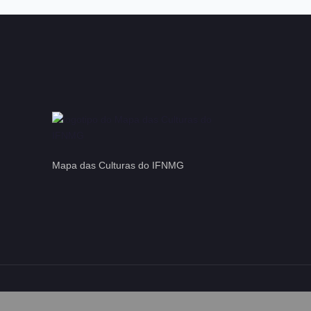
Mapa das Culturas do IFNMG