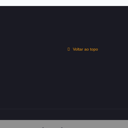
Voltar ao topo