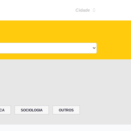
Cidade
CA
SOCIOLOGIA
OUTROS