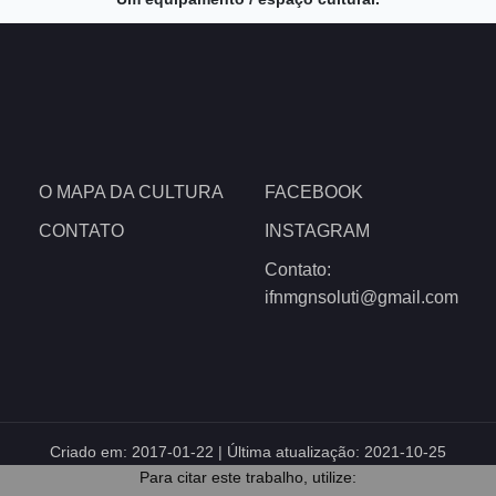
O MAPA DA CULTURA
FACEBOOK
CONTATO
INSTAGRAM
Contato:
ifnmgnsoluti@gmail.com
Criado em:
2017-01-22
| Última atualização:
2021-10-25
Para citar este trabalho, utilize: