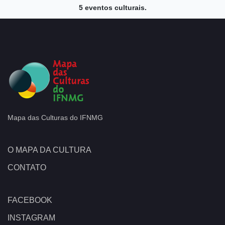
5 eventos culturais.
Mapa das Culturas do IFNMG
O MAPA DA CULTURA
CONTATO
FACEBOOK
INSTAGRAM