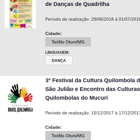
de Danças de Quadrilha
Período de realização:
29/06/2018 à 01/07/201
Cidade:
Teófilo Otoni/MG
LINGUAGEM:
DANÇA
3º Festival da Cultura Quilombola 
São Julião e Encontro das Culturas
Quilombolas do Mucuri
Período de realização:
15/12/2017 à 17/12/201
Cidade:
Teófilo Otoni/MG