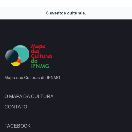
6 eventos culturais.
Mapa das Culturas do IFNMG
O MAPA DA CULTURA
CONTATO
FACEBOOK