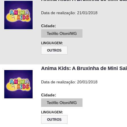
Data de realização:
21/01/2018
Cidade:
Teófilo Otoni/MG
LINGUAGEM:
OUTROS
Anima Kids: A Bruxinha de Mini Sa
Data de realização:
20/01/2018
Cidade:
Teófilo Otoni/MG
LINGUAGEM:
OUTROS